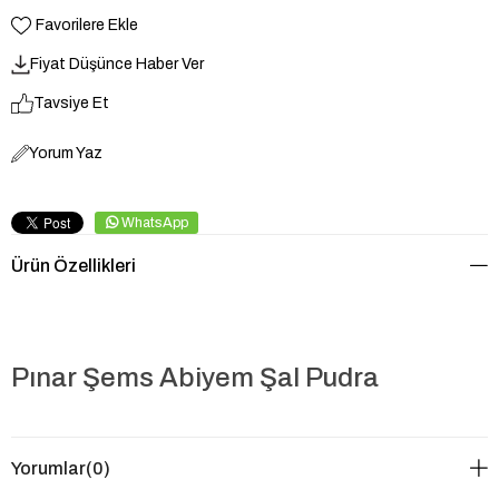
Favorilere Ekle
Fiyat Düşünce Haber Ver
Tavsiye Et
Yorum Yaz
WhatsApp
Ürün Özellikleri
Pınar Şems Abiyem Şal Pudra
Yorumlar
(0)