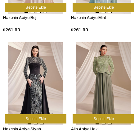
Sepete Ekle
Sepete Ekle
Nazenin Abiye Bej
Nazenin Abiye Mint
$261.90
$261.90
Sepete Ekle
Sepete Ekle
Nazenin Abiye Siyah
Alin Abiye Haki