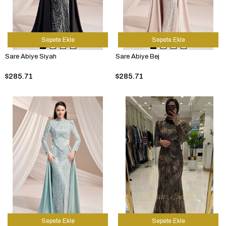
Sepete Ekle
Sepete Ekle
Sare Abiye Siyah
Sare Abiye Bej
$285.71
$285.71
Sepete Ekle
Sepete Ekle