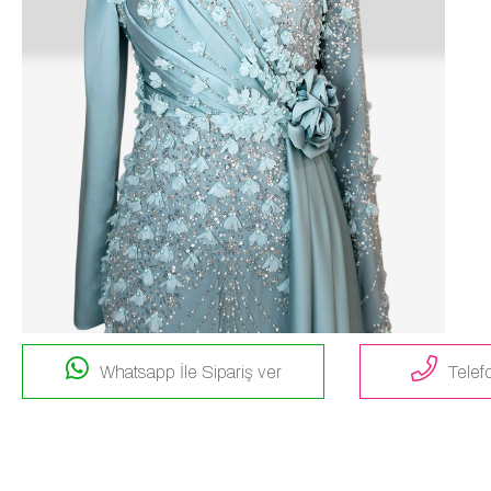
Whatsapp İle Sipariş ver
Telefo