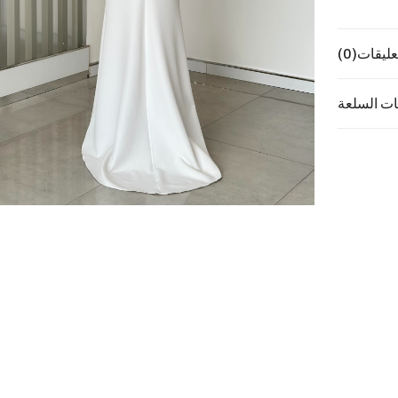
عليقات
(0)
ت السلعة