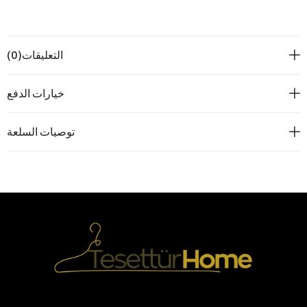
التعليقات
(0)
خيارات الدفع
توصيات السلعة