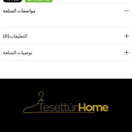
مواصفات السلعة
(0)
التعليقات
توصيات السلعة