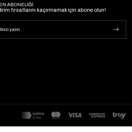
EN ABONELİĞİ
dirim fırsatlarını kaçırmamak için abone olun!