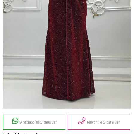
Whatsapp İle Sipariş ver
Telefon İle Sipariş ver