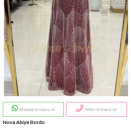
Whatsapp İle Sipariş ver
Telefon İle Sipariş ver
Nova Abiye Bordo