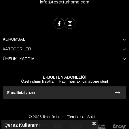
info@tesetturhome.com
KURUMSAL
KATEGORİLER
ÜYELİK - YARDIM
E-BÜLTEN ABONELİĞİ
Özel indirim fırsatlarını kaçırmamak için abone olun!
© 2026 Tesettür Home, Tüm Hakları Saklıdır.
Çerez Kullanımı