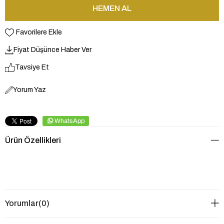
Favorilere Ekle
Fiyat Düşünce Haber Ver
Tavsiye Et
Yorum Yaz
WhatsApp
Ürün Özellikleri
Yorumlar
(0)