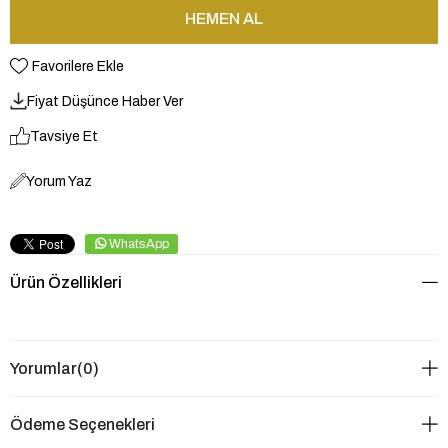
Favorilere Ekle
Fiyat Düşünce Haber Ver
Tavsiye Et
Yorum Yaz
WhatsApp
Ürün Özellikleri
Yorumlar
(0)
Ödeme Seçenekleri