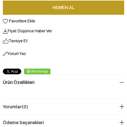
Favorilere Ekle
Fiyat Düşünce Haber Ver
Tavsiye Et
Yorum Yaz
WhatsApp
Ürün Özellikleri
Yorumlar
(0)
Ödeme Seçenekleri