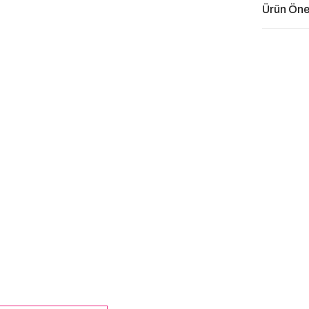
Ürün Öner