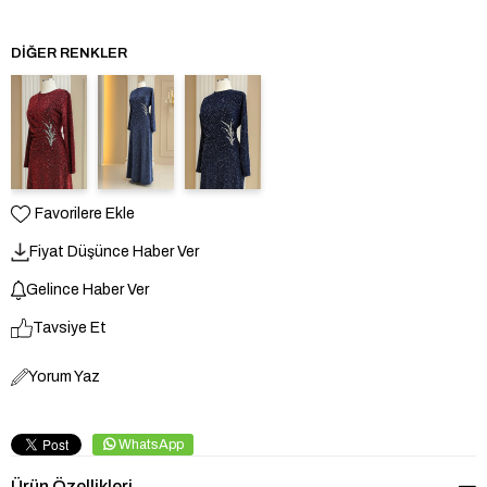
DIĞER RENKLER
Favorilere Ekle
Fiyat Düşünce Haber Ver
Gelince Haber Ver
Tavsiye Et
Yorum Yaz
WhatsApp
Ürün Özellikleri