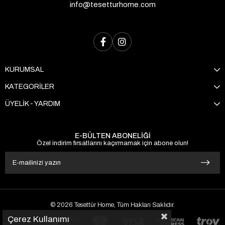
info@tesetturhome.com
KURUMSAL
KATEGORİLER
ÜYELİK - YARDIM
E-BÜLTEN ABONELİĞİ
Özel indirim fırsatlarını kaçırmamak için abone olun!
© 2026 Tesettür Home, Tüm Hakları Saklıdır.
Çerez Kullanımı