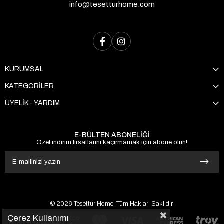
info@tesetturhome.com
KURUMSAL
KATEGORİLER
ÜYELİK - YARDIM
E-BÜLTEN ABONELİĞİ
Özel indirim fırsatlarını kaçırmamak için abone olun!
© 2026 Tesettür Home, Tüm Hakları Saklıdır.
Çerez Kullanımı